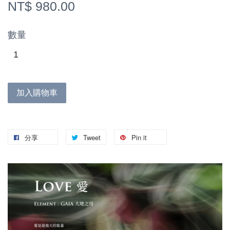
NT$ 980.00
數量
加入購物車
分享
Tweet
Pin it