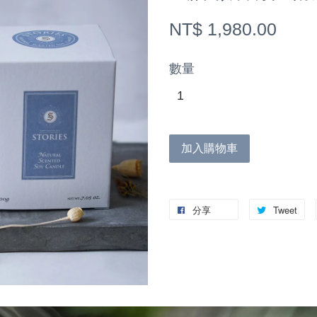
NT$ 1,980.00
數量
加入購物車
分享
Tweet