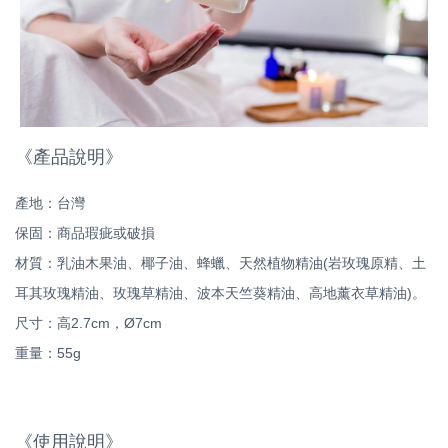
《產品說明》
產地：台灣
保固：商品瑕疵或破損
材質：乳油木果油、椰子油、蜂蠟、天然植物精油(岩玫瑰原精、土
耳其玫瑰精油、玫瑰草精油、波本天竺葵精油、高地薰衣草精油)。
尺寸：高2.7cm，Ø7cm
重量：55g
《使用說明》