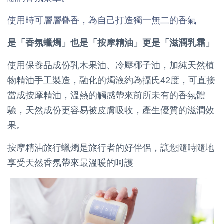
使用時可層層疊香，為自己打造獨一無二的香氣
是「香氛蠟燭」也是「按摩精油」更是「滋潤乳霜」
使用保養品成份乳木果油、冷壓椰子油，加純天然植
物精油手工製造，融化的燭液約為攝氏42度，可直接
當成按摩精油，溫熱的觸感帶來前所未有的香氛體
驗，天然成份更容易被皮膚吸收，產生優質的滋潤效
果。
按摩精油旅行蠟燭是旅行者的好伴侶，讓您隨時隨地
享受天然香氛帶來最溫暖的呵護