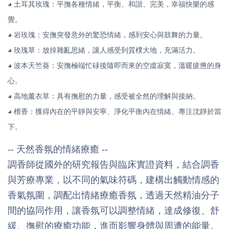
◕ 土耳其玫瑰：平撫各種情緒，平衡、和諧、完美，幸福快樂的感
覺。
◕ 岩玫瑰：安撫突發意外的驚恐情緒，感到安心與鼓舞的力量。
◕ 玫瑰草：放掉雜亂思緒，讓人感受到質樸大地，充滿活力。
◕ 波本天竺葵：安撫極端忙碌後隨即而來的空虛寂寞，溫暖疲憊的身
心。
◕ 高地薰衣草：具有撫慰的力量，感受被全然的理解與接納。
◕ 檀香：獲得內在的平靜與安寧、淨化平衡內在情緒、專注沈靜於當
下。
-- 天然香氛的情緒療癒 --
調香師從國外的研究報告與臨床實證資料，結合調香
與芳療專業，以不同的氣味符碼，建構出觸動情感的
香氣氛圍，調配出情緒療癒香氛，透過天然精油分子
間的協同作用，讓香氛可以調整情緒，達成修復、舒
緩、撫慰的療癒功能，進而影響身體與周遭的能量。