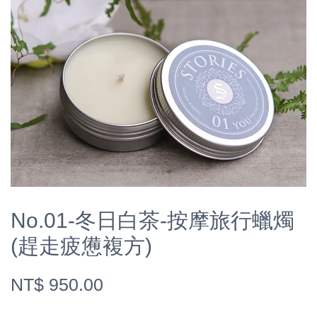
No.01-冬日白茶-按摩旅行蠟燭
(趕走疲憊複方)
NT$ 950.00